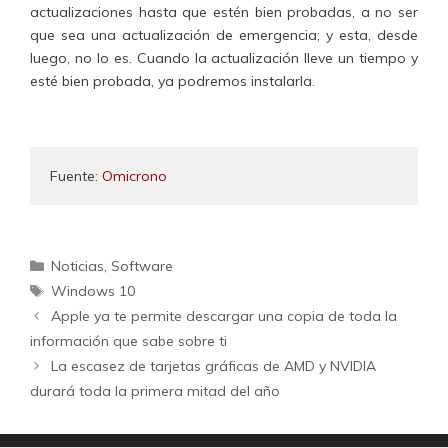
actualizaciones hasta que estén bien probadas, a no ser
que sea una actualización de emergencia; y esta, desde
luego, no lo es. Cuando la actualización lleve un tiempo y
esté bien probada, ya podremos instalarla.
Fuente: 
Omicrono
Categorías
Noticias
,
Software
Etiquetas
Windows 10
Apple ya te permite descargar una copia de toda la
información que sabe sobre ti
La escasez de tarjetas gráficas de AMD y NVIDIA
durará toda la primera mitad del año