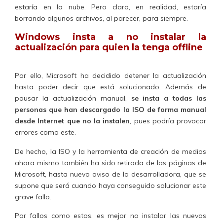
estaría en la nube. Pero claro, en realidad, estaría
borrando algunos archivos, al parecer, para siempre.
Windows insta a no instalar la
actualización para quien la tenga offline
Por ello, Microsoft ha decidido detener la actualización
hasta poder decir que está solucionado. Además de
pausar la actualización manual,
se insta a todas las
personas que han descargado la ISO de forma manual
desde Internet que no la instalen
, pues podría provocar
errores como este.
De hecho, la ISO y la herramienta de creación de medios
ahora mismo también ha sido retirada de las páginas de
Microsoft, hasta nuevo aviso de la desarrolladora, que se
supone que será cuando haya conseguido solucionar este
grave fallo.
Por fallos como estos, es mejor no instalar las nuevas