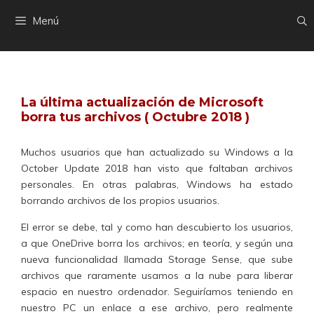
Saltar
Menú
al
contenido
La última actualización de Microsoft
borra tus archivos ( Octubre 2018 )
Muchos usuarios que han actualizado su Windows a la
October Update 2018 han visto que faltaban archivos
personales. En otras palabras, Windows ha estado
borrando archivos de los propios usuarios.
El error se debe, tal y como han descubierto los usuarios,
a que OneDrive borra los archivos; en teoría, y según una
nueva funcionalidad llamada Storage Sense, que sube
archivos que raramente usamos a la nube para liberar
espacio en nuestro ordenador. Seguiríamos teniendo en
nuestro PC un enlace a ese archivo, pero realmente