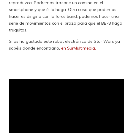
reproduzca. Podremos trazarle un camino en el
smartphone y que él lo haga. Otra cosa que podemos
hacer es dirigirlo con la force band, podemos hacer una
serie de movimientos con el brazo para que el BB-8 haga
truquitos.
Si os ha gustado este robot electrónico de Star Wars ya
sabéis donde encontrarlo,
en SurMultimedia.