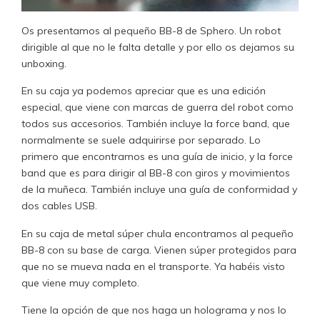
Os presentamos al pequeño BB-8 de Sphero. Un robot
dirigible al que no le falta detalle y por ello os dejamos su
unboxing.
En su caja ya podemos apreciar que es una edición
especial, que viene con marcas de guerra del robot como
todos sus accesorios. También incluye la force band, que
normalmente se suele adquirirse por separado. Lo
primero que encontramos es una guía de inicio, y la force
band que es para dirigir al BB-8 con giros y movimientos
de la muñeca. También incluye una guía de conformidad y
dos cables USB.
En su caja de metal súper chula encontramos al pequeño
BB-8 con su base de carga. Vienen súper protegidos para
que no se mueva nada en el transporte. Ya habéis visto
que viene muy completo.
Tiene la opción de que nos haga un holograma y nos lo